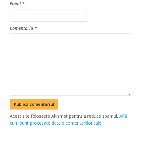
Email
*
Comentariu
*
Acest site folosește Akismet pentru a reduce spamul.
Află
cum sunt procesate datele comentariilor tale
.