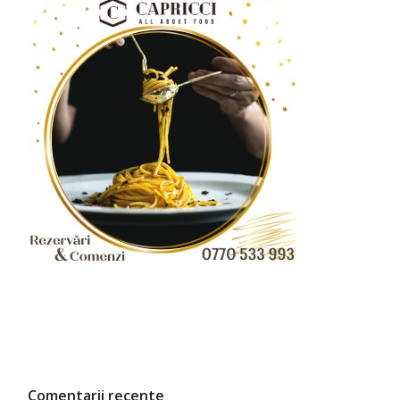
Comentarii recente