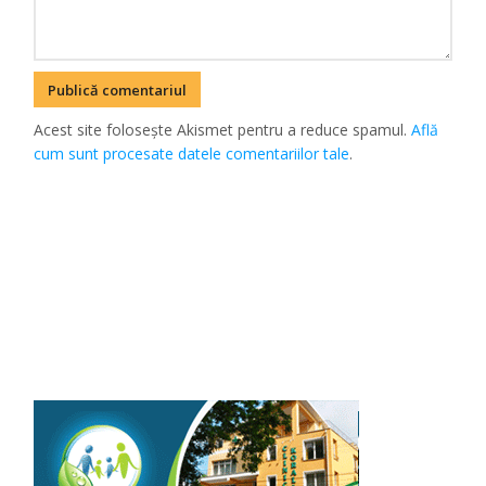
Acest site folosește Akismet pentru a reduce spamul.
Află
cum sunt procesate datele comentariilor tale
.