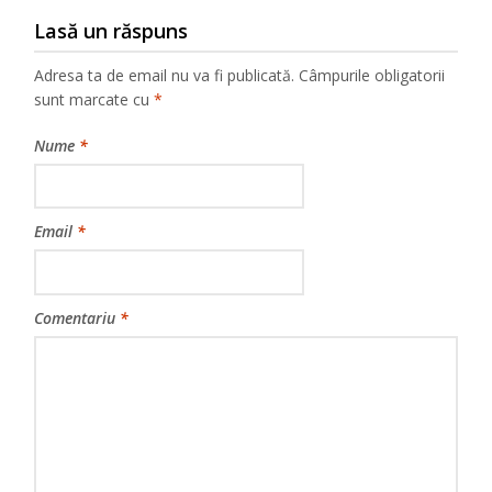
Lasă un răspuns
Adresa ta de email nu va fi publicată.
Câmpurile obligatorii
sunt marcate cu
*
Nume
*
Email
*
Comentariu
*