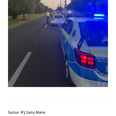
Sursa: IPJ Satu Mare