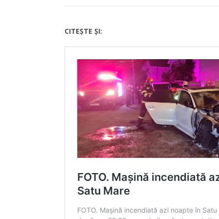
CITEȘTE ȘI: