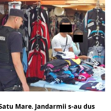
 Satu Mare. Jandarmii s-au dus