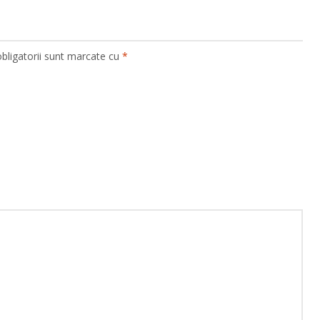
bligatorii sunt marcate cu
*