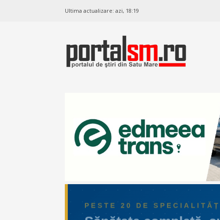
Ultima actualizare:
azi, 18:19