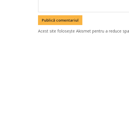
Acest site folosește Akismet pentru a reduce sp