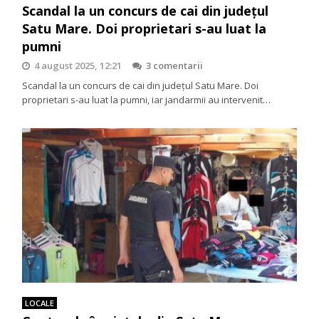
Scandal la un concurs de cai din județul
Satu Mare. Doi proprietari s-au luat la
pumni
4 august 2025, 12:21
3 comentarii
Scandal la un concurs de cai din județul Satu Mare. Doi
proprietari s-au luat la pumni, iar jandarmii au intervenit…
LOCALE