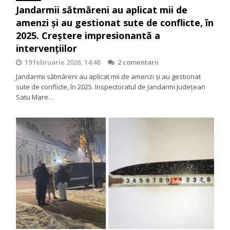
Jandarmii sătmăreni au aplicat mii de
amenzi și au gestionat sute de conflicte, în
2025. Creștere impresionantă a
intervențiilor
19 februarie 2026, 14:48
2 comentarii
Jandarmii sătmăreni au aplicat mii de amenzi și au gestionat
sute de conflicte, în 2025. Inspectoratul de Jandarmi Județean
Satu Mare…