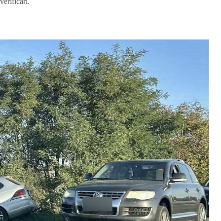
verificări.