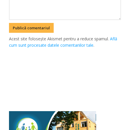
Acest site folosește Akismet pentru a reduce spamul.
Află
cum sunt procesate datele comentariilor tale
.