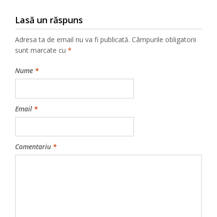
Lasă un răspuns
Adresa ta de email nu va fi publicată.
Câmpurile obligatorii
sunt marcate cu
*
Nume
*
Email
*
Comentariu
*