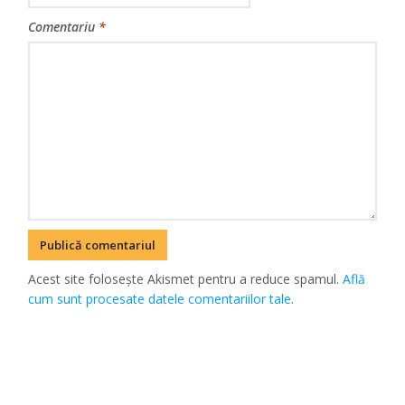
Comentariu
*
Acest site folosește Akismet pentru a reduce spamul.
Află
cum sunt procesate datele comentariilor tale
.