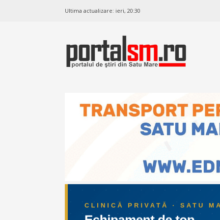
Ultima actualizare:
ieri, 20:30