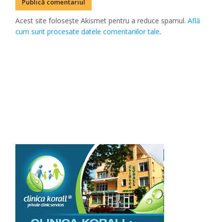
Acest site folosește Akismet pentru a reduce spamul.
Află
cum sunt procesate datele comentariilor tale
.