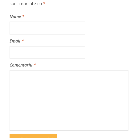
sunt marcate cu
*
Nume
*
Email
*
Comentariu
*