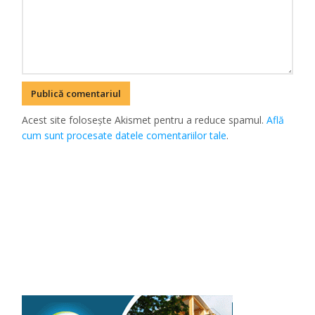
Acest site folosește Akismet pentru a reduce spamul.
Află
cum sunt procesate datele comentariilor tale
.