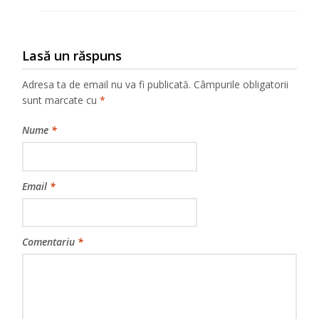
Lasă un răspuns
Adresa ta de email nu va fi publicată.
Câmpurile obligatorii
sunt marcate cu
*
Nume
*
Email
*
Comentariu
*