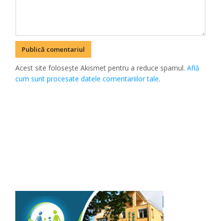
Acest site folosește Akismet pentru a reduce spamul.
Află
cum sunt procesate datele comentariilor tale
.