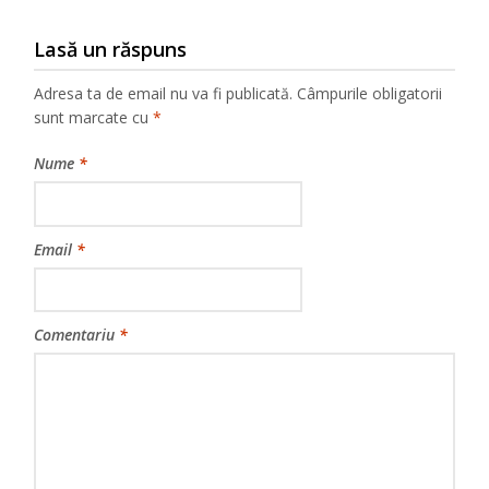
Lasă un răspuns
Adresa ta de email nu va fi publicată.
Câmpurile obligatorii
sunt marcate cu
*
Nume
*
Email
*
Comentariu
*