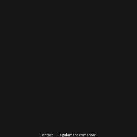
Contact
·
Regulament comentarii