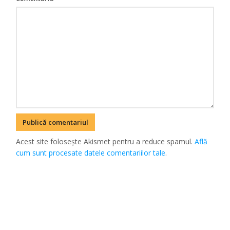
Acest site folosește Akismet pentru a reduce spamul.
Află
cum sunt procesate datele comentariilor tale
.