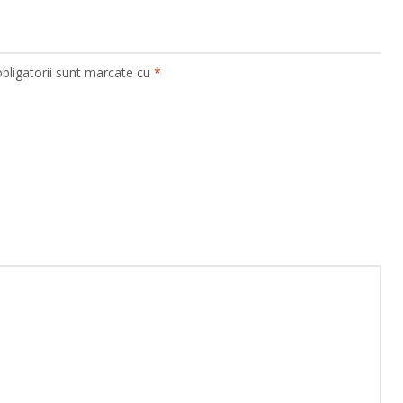
bligatorii sunt marcate cu
*