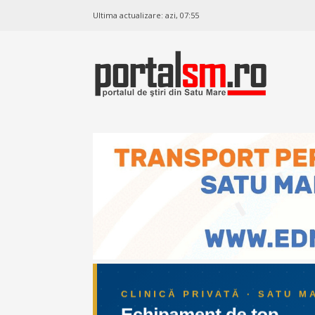
Ultima actualizare:
azi, 07:55