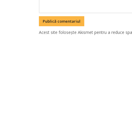
Acest site folosește Akismet pentru a reduce sp