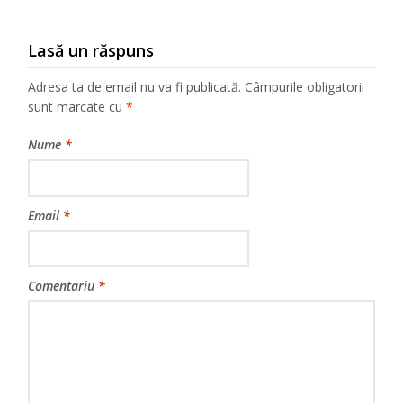
Lasă un răspuns
Adresa ta de email nu va fi publicată.
Câmpurile obligatorii
sunt marcate cu
*
Nume
*
Email
*
Comentariu
*