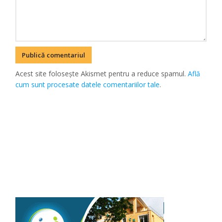
Acest site folosește Akismet pentru a reduce spamul.
Află
cum sunt procesate datele comentariilor tale
.