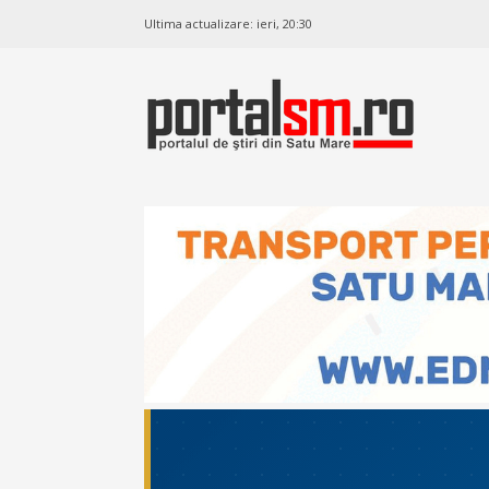
Ultima actualizare:
ieri, 20:30