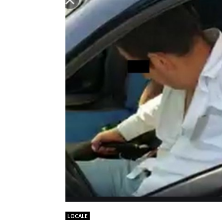
LOCALE