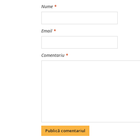
Nume
*
Email
*
Comentariu
*