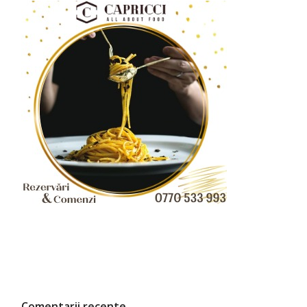
Comentarii recente