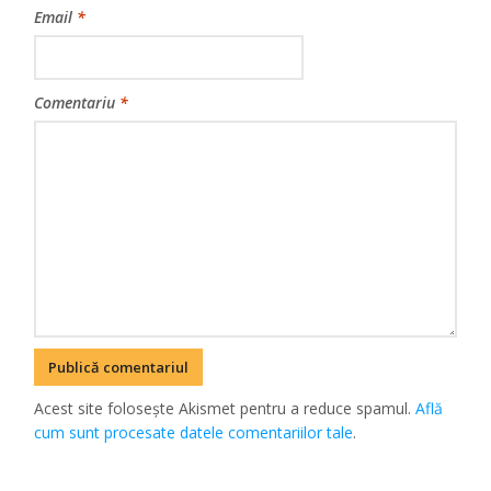
Email
*
Comentariu
*
Acest site folosește Akismet pentru a reduce spamul.
Află
cum sunt procesate datele comentariilor tale
.