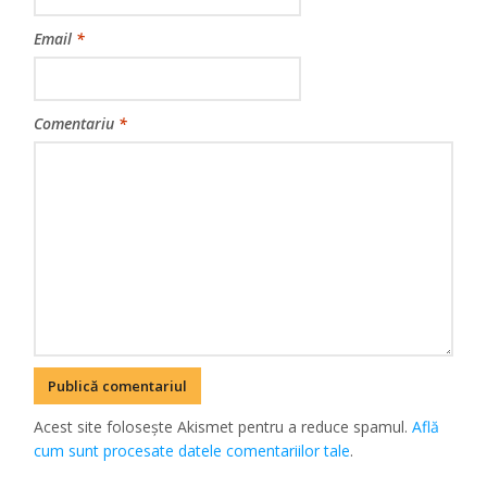
Email
*
Comentariu
*
Acest site folosește Akismet pentru a reduce spamul.
Află
cum sunt procesate datele comentariilor tale
.