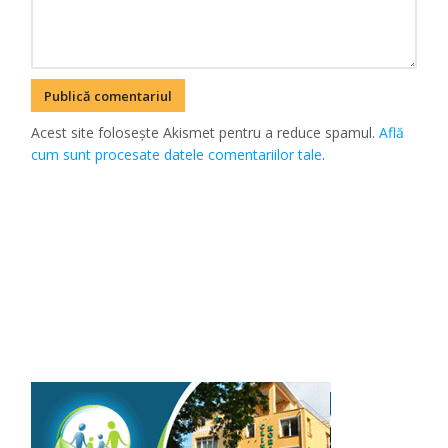
Acest site folosește Akismet pentru a reduce spamul.
Află
cum sunt procesate datele comentariilor tale
.