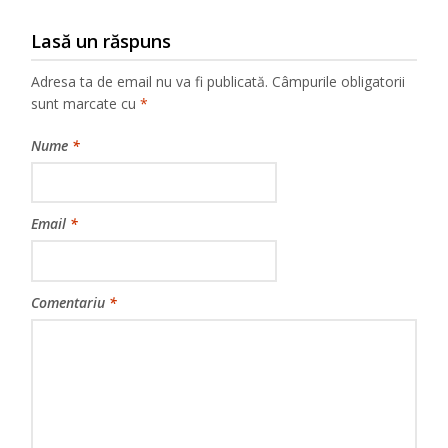
Lasă un răspuns
Adresa ta de email nu va fi publicată.
Câmpurile obligatorii
sunt marcate cu
*
Nume
*
Email
*
Comentariu
*