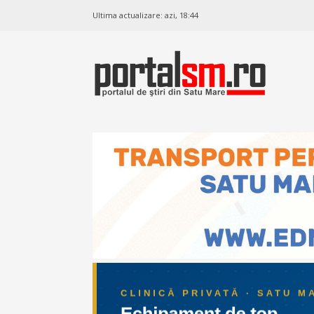
Ultima actualizare:
azi, 18:44