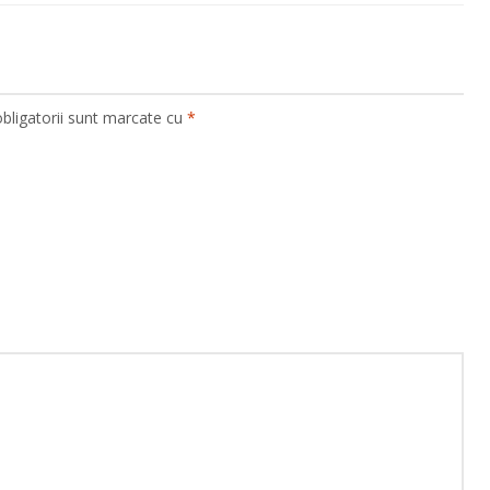
bligatorii sunt marcate cu
*