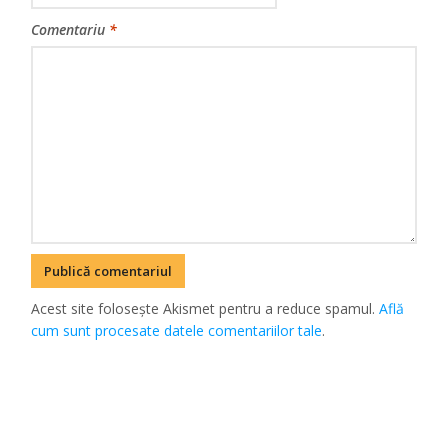
Comentariu
*
Acest site folosește Akismet pentru a reduce spamul.
Află
cum sunt procesate datele comentariilor tale
.