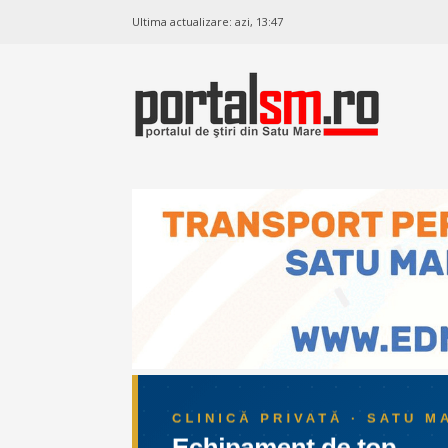
Ultima actualizare:
azi, 13:47