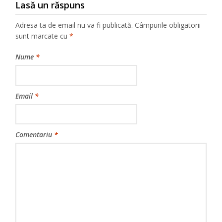
Lasă un răspuns
Adresa ta de email nu va fi publicată.
Câmpurile obligatorii
sunt marcate cu
*
Nume
*
Email
*
Comentariu
*