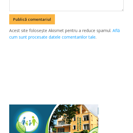
Acest site folosește Akismet pentru a reduce spamul.
Află
cum sunt procesate datele comentariilor tale
.