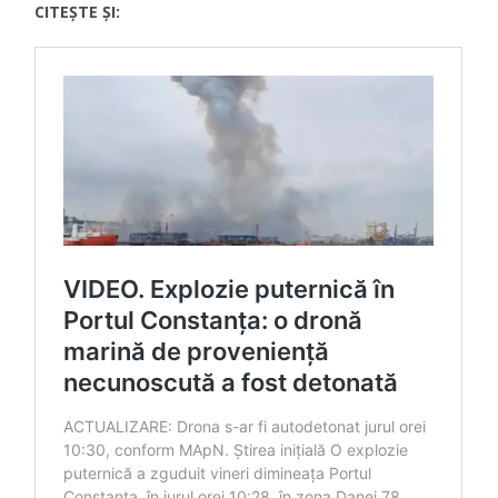
CITEȘTE ȘI: