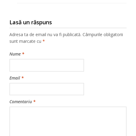
Lasă un răspuns
Adresa ta de email nu va fi publicată.
Câmpurile obligatorii
sunt marcate cu
*
Nume
*
Email
*
Comentariu
*