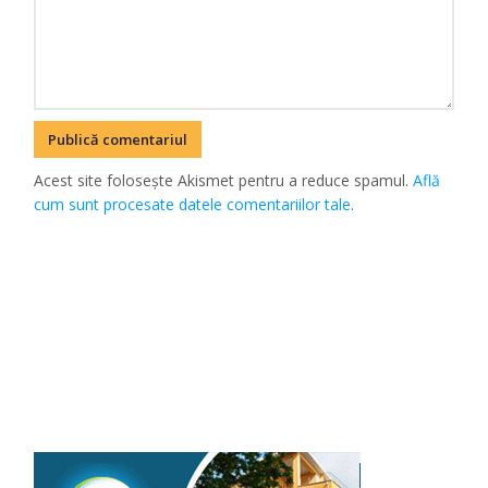
Acest site folosește Akismet pentru a reduce spamul.
Află
cum sunt procesate datele comentariilor tale
.