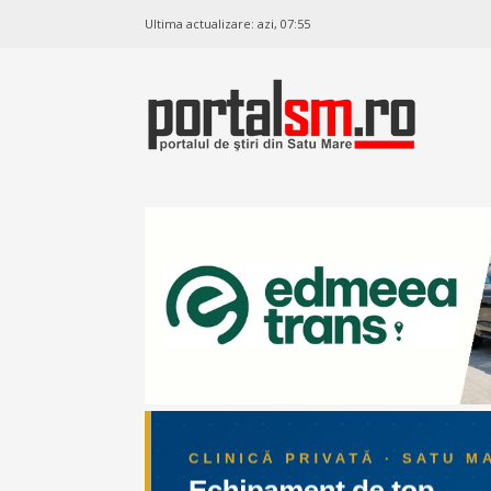
Ultima actualizare:
azi, 07:55