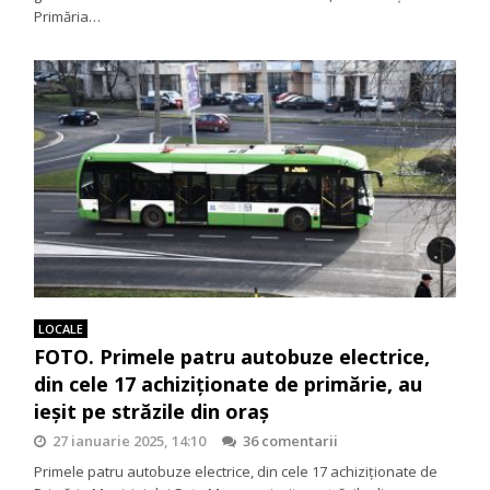
Primăria…
LOCALE
FOTO. Primele patru autobuze electrice,
din cele 17 achiziționate de primărie, au
ieșit pe străzile din oraș
27 ianuarie 2025, 14:10
36 comentarii
Primele patru autobuze electrice, din cele 17 achiziționate de