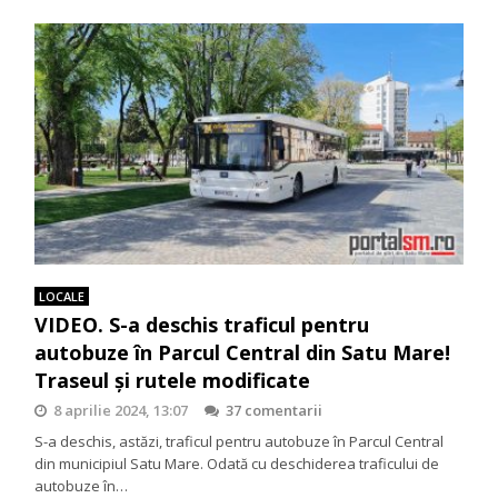
LOCALE
VIDEO. S-a deschis traficul pentru
autobuze în Parcul Central din Satu Mare!
Traseul și rutele modificate
8 aprilie 2024, 13:07
37 comentarii
S-a deschis, astăzi, traficul pentru autobuze în Parcul Central
din municipiul Satu Mare. Odată cu deschiderea traficului de
autobuze în…