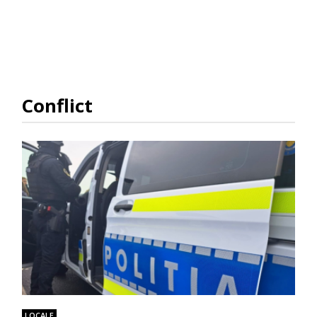
Conflict
LOCALE