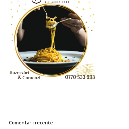
Comentarii recente