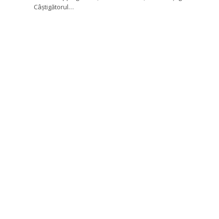
Câștigătorul…