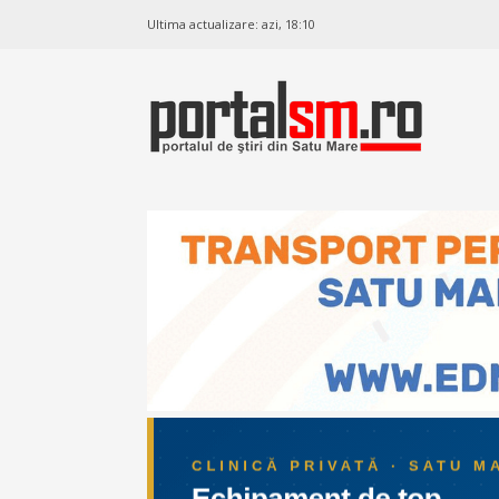
Ultima actualizare:
azi, 18:10