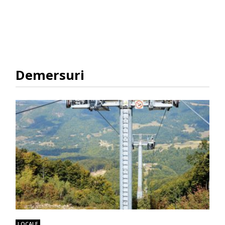
Demersuri
LOCALE