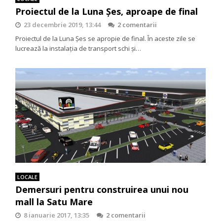
Proiectul de la Luna Șes, aproape de final
23 decembrie 2019, 13:44
2 comentarii
Proiectul de la Luna Șes se apropie de final. În aceste zile se
lucrează la instalația de transport schi și…
LOCALE
Demersuri pentru construirea unui nou
mall la Satu Mare
8 ianuarie 2017, 13:35
2 comentarii