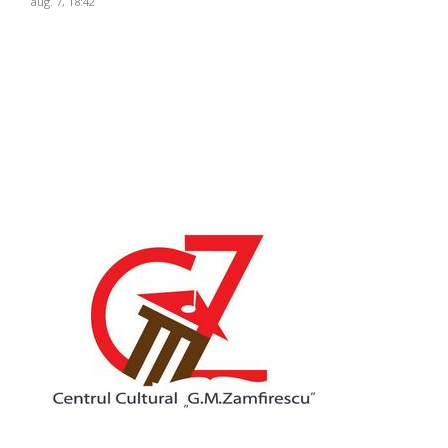
aug. 7, 18:42