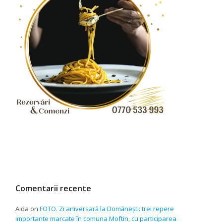
Comentarii recente
Aida
on
FOTO. Zi aniversară la Domănești: trei repere
importante marcate în comuna Moftin, cu participarea