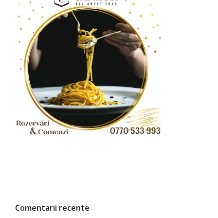
Comentarii recente