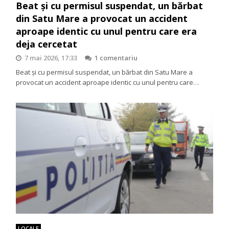
Beat și cu permisul suspendat, un bărbat
din Satu Mare a provocat un accident
aproape identic cu unul pentru care era
deja cercetat
7 mai 2026, 17:33
1 comentariu
Beat și cu permisul suspendat, un bărbat din Satu Mare a
provocat un accident aproape identic cu unul pentru care…
LOCALE