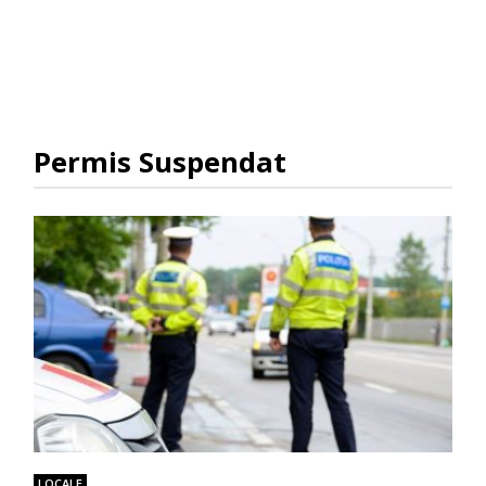
Permis Suspendat
LOCALE