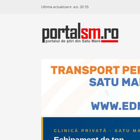
Ultima actualizare:
azi, 20:55