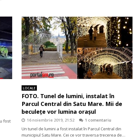
LOCALE
FOTO. Tunel de lumini, instalat în
Parcul Central din Satu Mare. Mii de
beculețe vor lumina orașul
16 noiembrie 2019, 21:52
1 comentariu
u fost
Un tunel de lumini a fost instalat în Parcul Central din
municipiul Satu Mare. Cei ce vor traversa trecerea de…