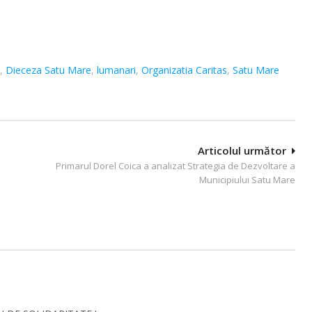
,
Dieceza Satu Mare
,
lumanari
,
Organizatia Caritas
,
Satu Mare
Articolul următor
Primarul Dorel Coica a analizat Strategia de Dezvoltare a
Municipiului Satu Mare