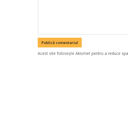
Acest site folosește Akismet pentru a reduce sp