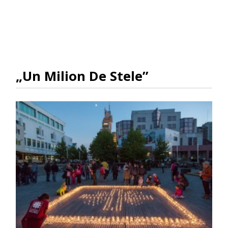
„Un Milion De Stele”