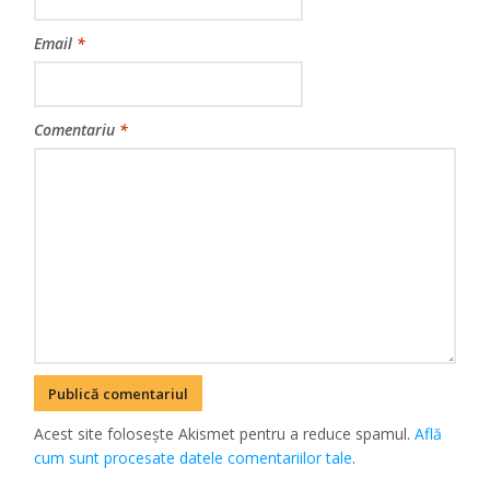
Email
*
Comentariu
*
Acest site folosește Akismet pentru a reduce spamul.
Află
cum sunt procesate datele comentariilor tale
.