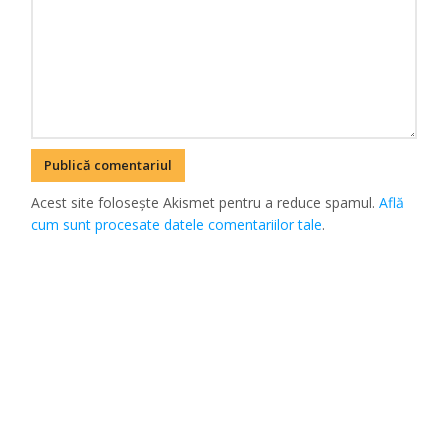
Acest site folosește Akismet pentru a reduce spamul.
Află
cum sunt procesate datele comentariilor tale
.