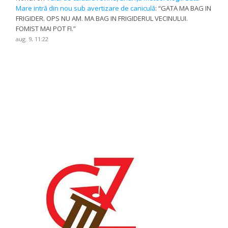
Mare intră din nou sub avertizare de caniculă
: “
GATA MA BAG IN
FRIGIDER. OPS NU AM. MA BAG IN FRIGIDERUL VECINULUI.
FOMIST MAI POT FI.
”
aug. 9, 11:22