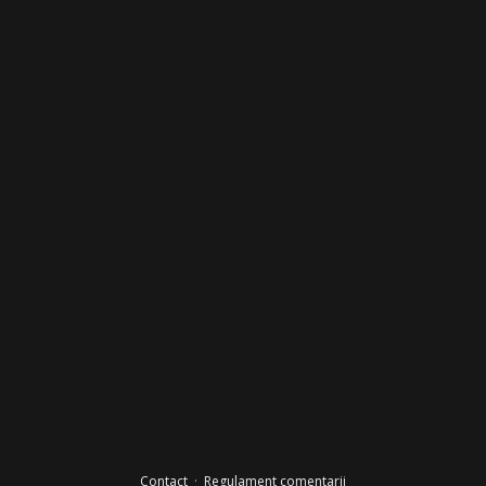
Contact
·
Regulament comentarii