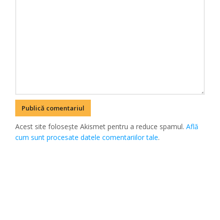
Acest site folosește Akismet pentru a reduce spamul.
Află
cum sunt procesate datele comentariilor tale
.