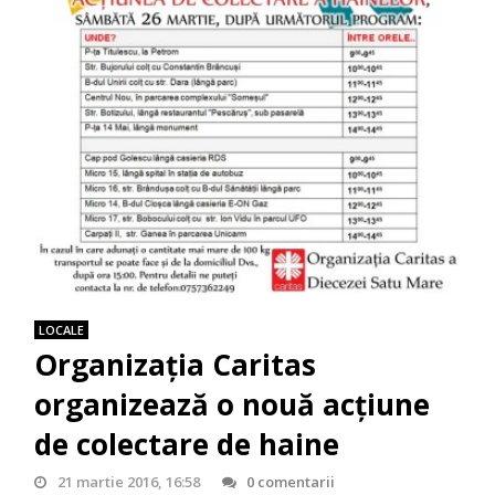
LOCALE
Organizația Caritas
organizează o nouă acțiune
de colectare de haine
21 martie 2016, 16:58
0 comentarii