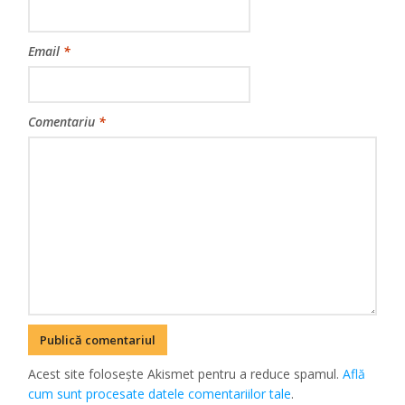
Email
*
Comentariu
*
Acest site folosește Akismet pentru a reduce spamul.
Află
cum sunt procesate datele comentariilor tale
.