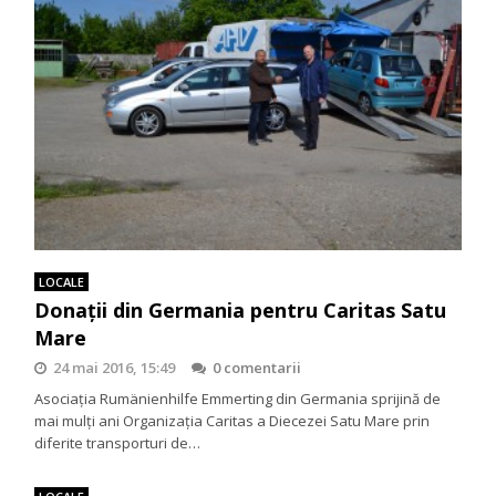
LOCALE
Donaţii din Germania pentru Caritas Satu
Mare
24 mai 2016, 15:49
0 comentarii
Asociaţia Rumänienhilfe Emmerting din Germania sprijină de
mai mulţi ani Organizaţia Caritas a Diecezei Satu Mare prin
diferite transporturi de…