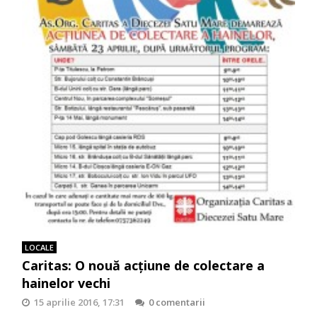
LOCALE
Caritas: O nouă acțiune de colectare a
hainelor vechi
15 aprilie 2016, 17:31
0 comentarii