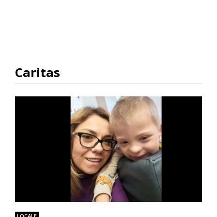
Caritas
LOCALE