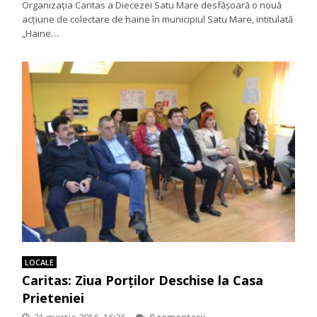
Organizaţia Caritas a Diecezei Satu Mare desfășoară o nouă
acţiune de colectare de haine în municipiul Satu Mare, intitulată
„Haine…
LOCALE
Caritas: Ziua Porţilor Deschise la Casa
Prieteniei