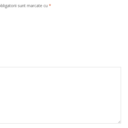
bligatorii sunt marcate cu
*