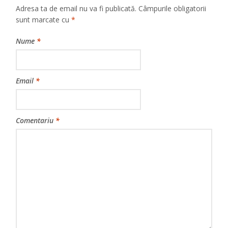
Adresa ta de email nu va fi publicată.
Câmpurile obligatorii
sunt marcate cu
*
Nume
*
Email
*
Comentariu
*