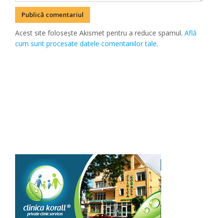
Acest site folosește Akismet pentru a reduce spamul.
Află
cum sunt procesate datele comentariilor tale
.