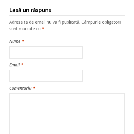
Lasă un răspuns
Adresa ta de email nu va fi publicată.
Câmpurile obligatorii
sunt marcate cu
*
Nume
*
Email
*
Comentariu
*