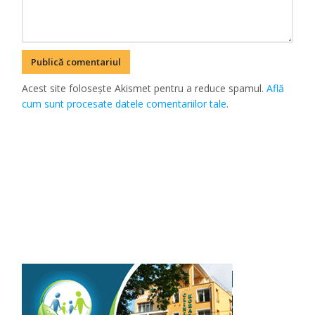
Acest site folosește Akismet pentru a reduce spamul.
Află
cum sunt procesate datele comentariilor tale
.