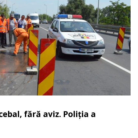
ebal, fără aviz. Poliţia a