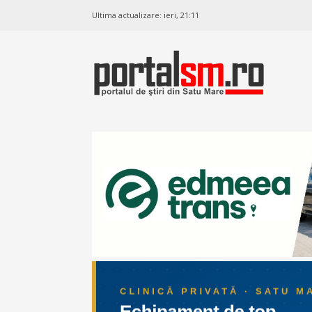
Ultima actualizare:
ieri, 21:11