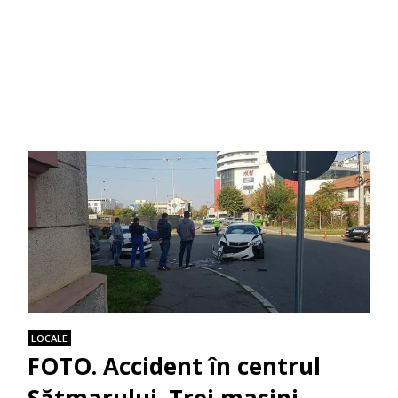
LOCALE
FOTO. Accident în centrul