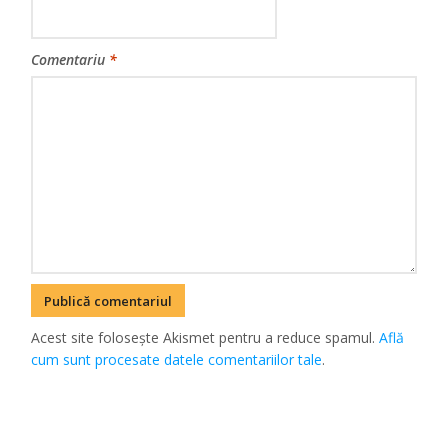
Comentariu
*
Acest site folosește Akismet pentru a reduce spamul.
Află
cum sunt procesate datele comentariilor tale
.