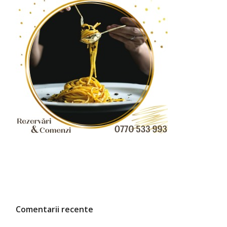
Comentarii recente