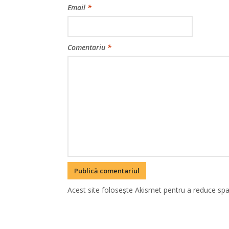
Email
*
Comentariu
*
Acest site folosește Akismet pentru a reduce sp