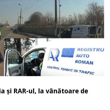
ia și RAR-ul, la vânătoare de