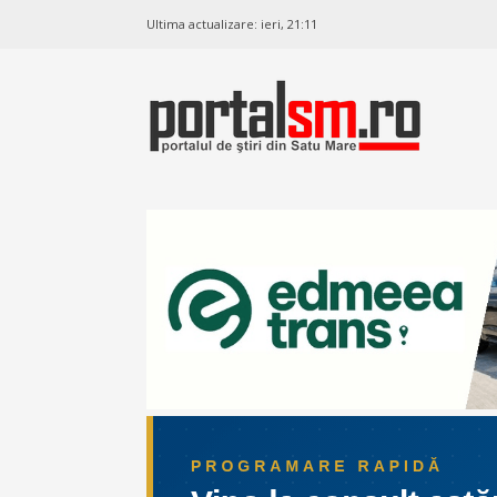
Ultima actualizare:
ieri, 21:11