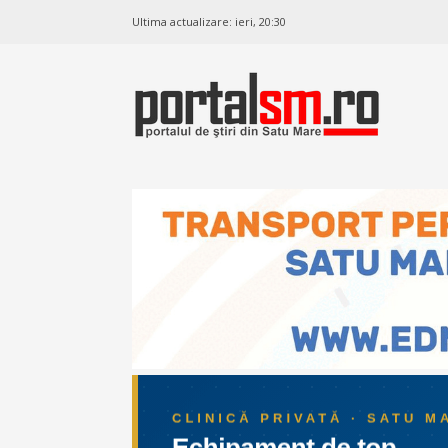
Ultima actualizare:
ieri, 20:30