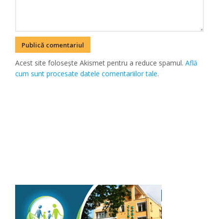
Acest site folosește Akismet pentru a reduce spamul.
Află
cum sunt procesate datele comentariilor tale
.