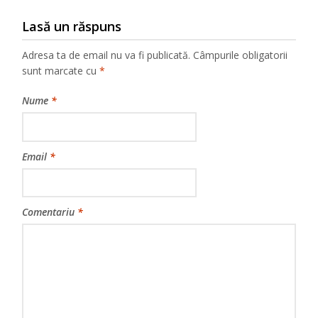
Lasă un răspuns
Adresa ta de email nu va fi publicată.
Câmpurile obligatorii
sunt marcate cu
*
Nume
*
Email
*
Comentariu
*